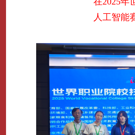
在2025
人工智能