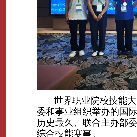
世界职业院校技能大赛
委和事业组织举办的国
历史最久、联合主办部
综合技能赛事。