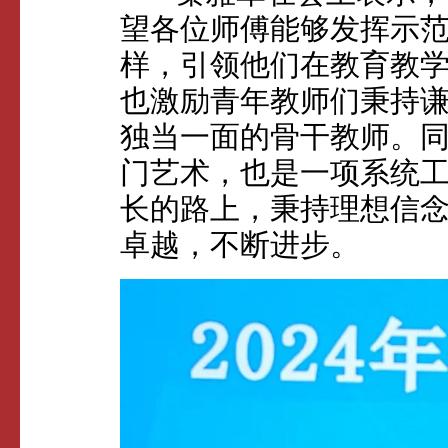
望各位师傅能够发挥示
样，引领他们在教育教
也激励青年教师们秉持
独当一面的骨干教师。
门艺术，也是一项系统
长的路上，秉持理想信
卓越，不断进步。