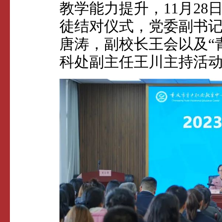
教学能力提升，11月28日
徒结对仪式，党委副书
唐涛，副校长王会以及“
科处副主任王川主持活