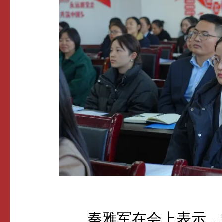
秦雅军在会上表示，学