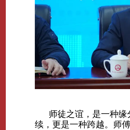
师徒之谊，是一种缘分
续，更是一种跨越。师