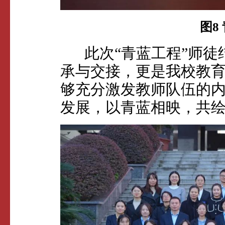
图8
此次“青蓝工程”师徒
承与交接，更是我校教
够充分激发教师队伍的
发展，以青蓝相映，共