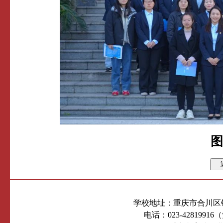
图
学校地址：重庆市合川区钓
电话：023-4281991