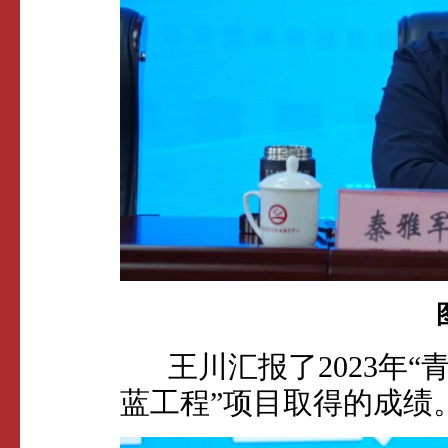
王川汇报了2023年“
蓝工程”项目取得的成绩