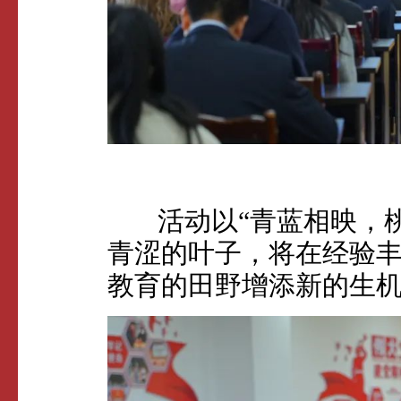
活动以“青蓝相映，桃
青涩的叶子，将在经验
教育的田野增添新的生