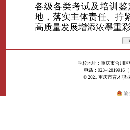
各级各类考试及培训鉴
地，落实主体责任、拧
高质量发展增添浓墨重
学校地址：重庆市合川区钓
电话：023-4281991
© 2021 重庆市育才
渝公