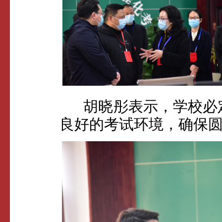
胡晓彤表示，学校必定
良好的考试环境，确保