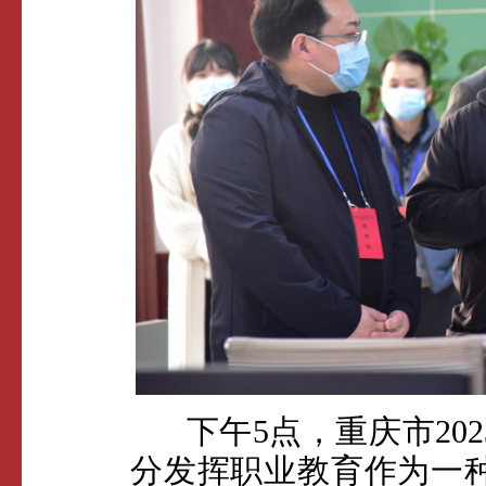
下午5点，重庆市202
分发挥职业教育作为一