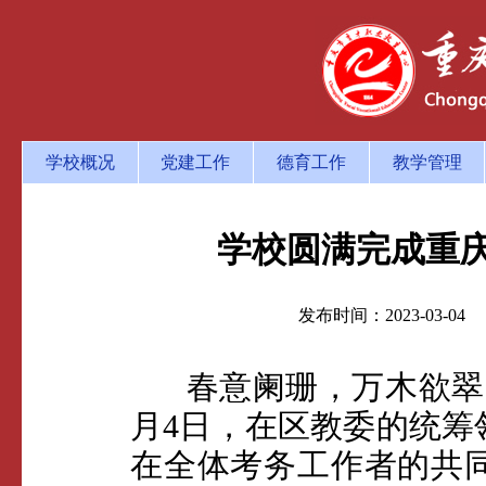
学校概况
党建工作
德育工作
教学管理
学校圆满完成重庆
发布时间：2023-03
春意阑珊，万木欲翠，2
月4日，在区教委的统筹
在全体考务工作者的共